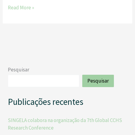
Read More »
Pesquisar
Pesquisar
Publicações recentes
SINGELA colabora na organização da 7th Global CCHS
Research Conference